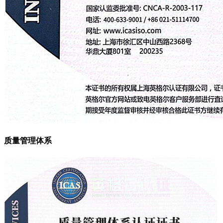
质量管理体系