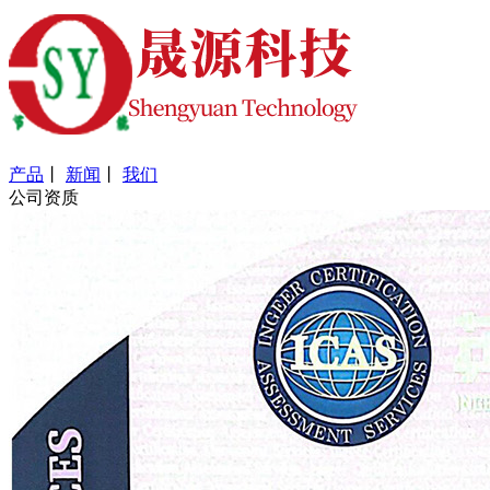
产品
丨
新闻
丨
我们
公司资质