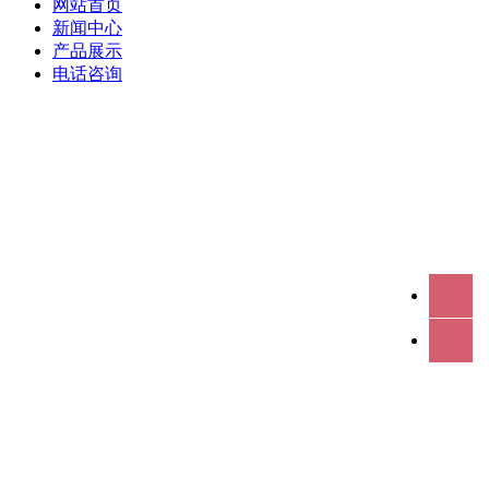
网站首页
新闻中心
产品展示
电话咨询