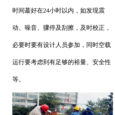
时间蕞好在24小时以内，如发现震
动、噪音、骤停及刮擦，及时校正，
必要时要有设计人员参加，同时空载
运行要考虑到有足够的裕量、安全性
等。