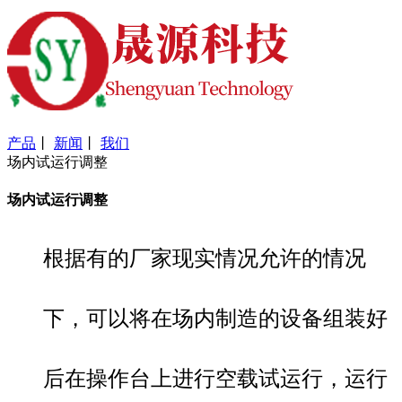
产品
丨
新闻
丨
我们
场内试运行调整
场内试运行调整
根据有的厂家现实情况允许的情况
下，可以将在场内制造的设备组装好
后在操作台上进行空载试运行，运行